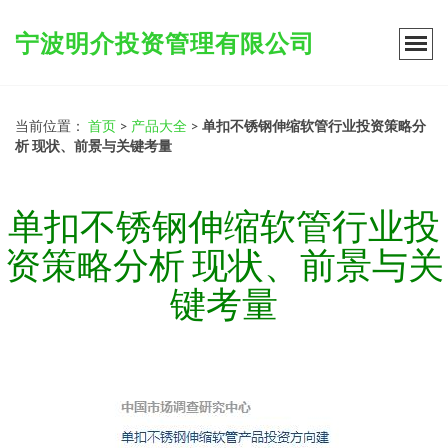
宁波明介投资管理有限公司
当前位置：
首页
>
产品大全
>
单扣不锈钢伸缩软管行业投资策略分
析 现状、前景与关键考量
单扣不锈钢伸缩软管行业投
资策略分析 现状、前景与关
键考量